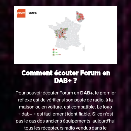
Comment écouter Forum en
DAB+ ?
Pour pouvoir écouter Forum en
DAB+
, le premier
réflexe est de vérifier si son poste de radio, à la
maison ou en voiture, est compatible. Le logo
« dab+ » est facilement identifiable. Si ce n'est
pas le cas des anciens équipements, aujourd'hui
tous les récepteurs radio vendus dans le