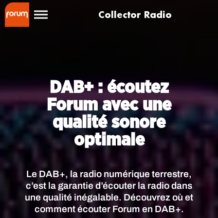
Collector Radio
DAB+ : écoutez
Forum avec une
qualité sonore
optimale
Le DAB+, la radio numérique terrestre,
c’est la garantie d’écouter la radio dans
une qualité inégalable. Découvrez où et
comment écouter Forum en DAB+.