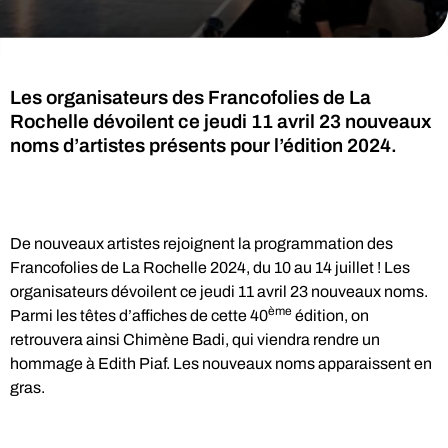
Les organisateurs des Francofolies de La
Rochelle dévoilent ce jeudi 11 avril 23 nouveaux
noms d’artistes présents pour l’édition 2024.
De nouveaux artistes rejoignent la programmation des
Francofolies de La Rochelle 2024, du 10 au 14 juillet ! Les
organisateurs dévoilent ce jeudi 11 avril 23 nouveaux noms.
et méfiance
ème
Parmi les têtes d’affiches de cette 40
édition, on
retrouvera ainsi Chimène Badi, qui viendra rendre un
hommage à Edith Piaf. Les nouveaux noms apparaissent en
gras.