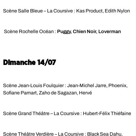
Scène Salle Bleue – La Coursive : Kas Product, Edith Nylon
Scène Rochelle Océan :
Puggy, Chien Noir, Loverman
Dimanche 14/07
Scène Jean-Louis Foulquier : Jean-Michel Jarre, Phoenix,
Sofiane Pamart, Zaho de Sagazan, Hervé
Scène Grand Théâtre – La Coursive : Hubert-Félix Thiéfaine
Scène Théâtre Verdière – La Coursive : Black Sea Dahu,