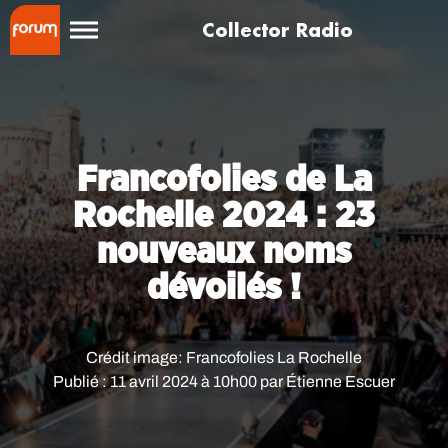
Collector Radio
Francofolies de La
Rochelle 2024 : 23
nouveaux noms
dévoilés !
Crédit image:
Francofolies La Rochelle
Publié : 11 avril 2024 à 10h00 par Étienne Escuer