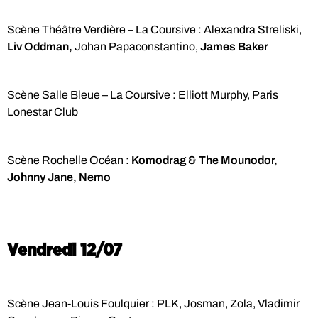
Scène Théâtre Verdière – La Coursive : Alexandra Streliski,
Liv Oddman,
Johan Papaconstantino,
James Baker
Scène Salle Bleue – La Coursive : Elliott Murphy, Paris
Lonestar Club
Scène Rochelle Océan :
Komodrag & The Mounodor,
Johnny Jane, Nemo
Vendredi 12/07
Scène Jean-Louis Foulquier : PLK, Josman, Zola, Vladimir