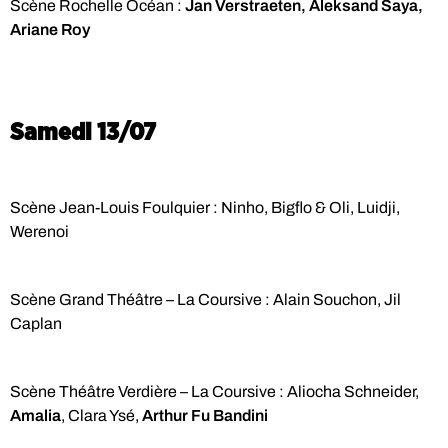
Scène Rochelle Océan :
Jan Verstraeten, Aleksand Saya,
Ariane Roy
Samedi 13/07
Scène Jean-Louis Foulquier : Ninho, Bigflo & Oli, Luidji,
Werenoi
Scène Grand Théâtre – La Coursive : Alain Souchon, Jil
Caplan
Scène Théâtre Verdière – La Coursive : Aliocha Schneider,
Amalia
, Clara Ysé,
Arthur Fu Bandini