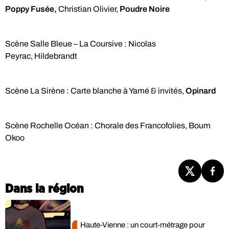
Poppy Fusée,
Christian Olivier,
Poudre Noire
Scène Salle Bleue – La Coursive : Nicolas
Peyrac, Hildebrandt
Scène La Sirène : Carte blanche à Yamé & invités,
Opinard
Scène Rochelle Océan : Chorale des Francofolies, Boum
Okoo
Dans la région
Haute-Vienne : un court-métrage pour