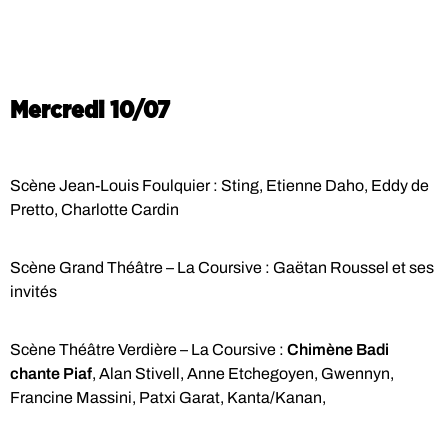
Mercredi 10/07
Scène Jean-Louis Foulquier : Sting, Etienne Daho, Eddy de
Pretto, Charlotte Cardin
Scène Grand Théâtre – La Coursive : Gaëtan Roussel et ses
invités
Scène Théâtre Verdière – La Coursive :
Chimène Badi
chante Piaf
, Alan Stivell, Anne Etchegoyen, Gwennyn,
Francine Massini, Patxi Garat, Kanta/Kanan,