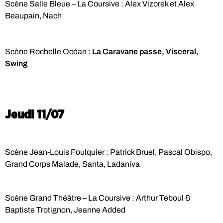
Scène Salle Bleue – La Coursive : Alex Vizorek et Alex
Beaupain, Nach
Scène Rochelle Océan :
La Caravane passe, Visceral,
Swing
Jeudi 11/07
Scène Jean-Louis Foulquier : Patrick Bruel, Pascal Obispo,
Grand Corps Malade, Santa, Ladaniva
Scène Grand Théâtre – La Coursive : Arthur Teboul &
Baptiste Trotignon, Jeanne Added