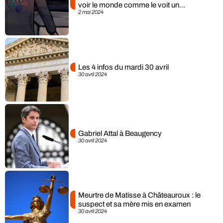
voir le monde comme le voit un...
2 mai 2024
Les 4 infos du mardi 30 avril
30 avril 2024
Gabriel Attal à Beaugency
30 avril 2024
Meurtre de Matisse à Châteauroux : le
suspect et sa mère mis en examen
30 avril 2024