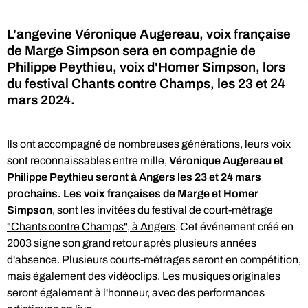
L'angevine Véronique Augereau, voix française
de Marge Simpson sera en compagnie de
Philippe Peythieu, voix d'Homer Simpson, lors
du festival Chants contre Champs, les 23 et 24
mars 2024.
Ils ont accompagné de nombreuses générations, leurs voix
sont reconnaissables entre mille,
Véronique Augereau et
Philippe Peythieu seront à Angers les 23 et 24 mars
prochains. Les voix françaises de Marge et Homer
Simpson
, sont les invitées du festival de court-métrage
et méfiance
"Chants contre Champs", à Angers
. Cet événement créé en
2003 signe son grand retour après plusieurs années
d'absence. Plusieurs courts-métrages seront en compétition,
mais également des vidéoclips. Les musiques originales
seront également à l'honneur, avec des performances