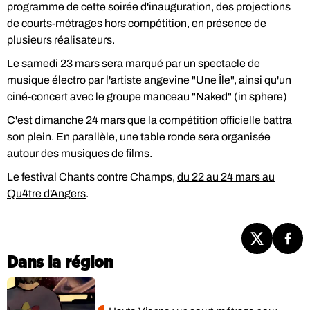
programme de cette soirée d'inauguration, des projections
de courts-métrages hors compétition, en présence de
plusieurs réalisateurs.
Le samedi 23 mars sera marqué par un spectacle de
musique électro par l'artiste angevine "Une Île", ainsi qu'un
ciné-concert avec le groupe manceau "Naked" (in sphere)
C'est dimanche 24 mars que la compétition officielle battra
son plein. En parallèle, une table ronde sera organisée
autour des musiques de films.
Le festival Chants contre Champs,
du 22 au 24 mars au
Qu4tre d'Angers
.
Dans la région