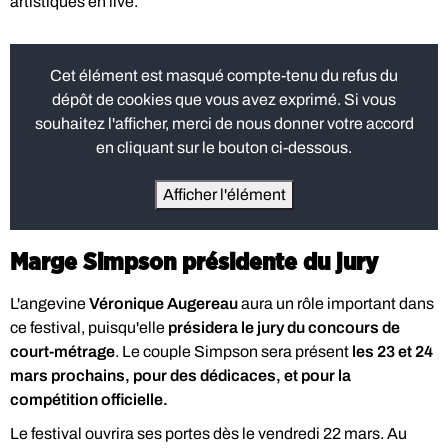
artistiques en live.
Cet élément est masqué compte-tenu du refus du
dépôt de cookies que vous avez exprimé. Si vous
souhaitez l'afficher, merci de nous donner votre accord
en cliquant sur le bouton ci-dessous.
Afficher l'élément
Marge Simpson présidente du jury
L'angevine
Véronique Augereau
aura un rôle important dans
ce festival, puisqu'elle
présidera le jury du concours de
court-métrage
. Le couple Simpson sera présent
les 23 et 24
mars prochains, pour des dédicaces, et pour la
compétition officielle.
Le festival ouvrira ses portes dès le vendredi 22 mars. Au