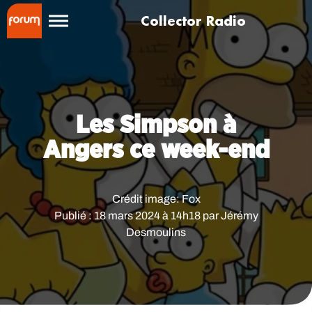
Collector Radio
Les Simpson à
Angers ce week-end
Crédit image:
Fox
Publié : 18 mars 2024 à 14h18 par Jérémy
Desmoulins