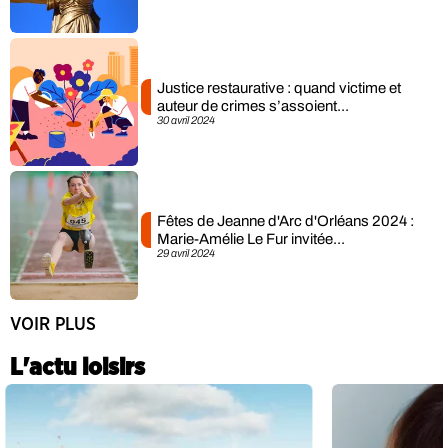
Justice restaurative : quand victime et
auteur de crimes s’assoient...
30 avril 2024
Fêtes de Jeanne d'Arc d'Orléans 2024 :
Marie-Amélie Le Fur invitée...
29 avril 2024
VOIR PLUS
L'actu loisirs