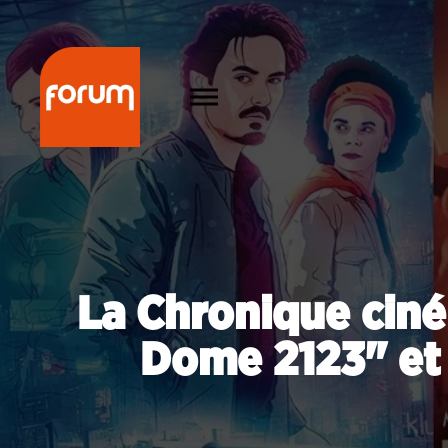
La Chronique ciné 
Dome 2123" et 