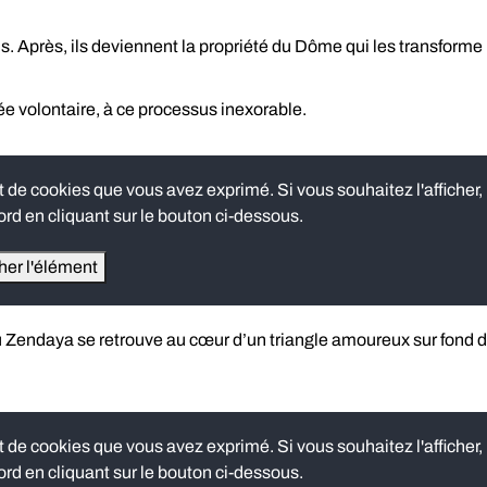
. Après, ils deviennent la propriété du Dôme qui les transforme
e volontaire, à ce processus inexorable.
e cookies que vous avez exprimé. Si vous souhaitez l'afficher,
rd en cliquant sur le bouton ci-dessous.
cher l'élément
 Zendaya se retrouve au cœur d’un triangle amoureux sur fond 
e cookies que vous avez exprimé. Si vous souhaitez l'afficher,
rd en cliquant sur le bouton ci-dessous.