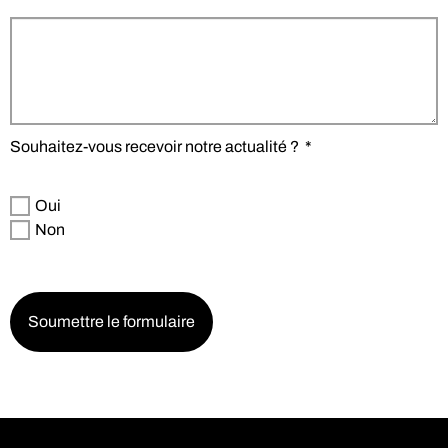
Souhaitez-vous recevoir notre actualité ?
*
Oui
Non
Soumettre le formulaire
L’actu