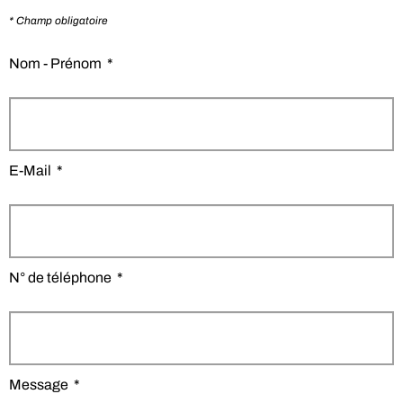
* Champ obligatoire
Nom - Prénom
*
E-Mail
*
N° de téléphone
*
Message
*