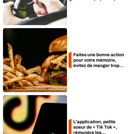
Faites une bonne action
pour votre mémoire,
évitez de manger trop...
L'application, petite
soeur de « Tik Tok »,
rémunère les...