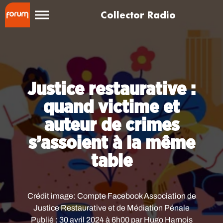
Collector Radio
Justice restaurative :
quand victime et
auteur de crimes
s’assoient à la même
table
Crédit image:
Compte Facebook Association de
Justice Restaurative et de Médiation Pénale
Publié : 30 avril 2024 à 6h00 par Hugo Harnois