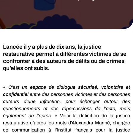
Lancée il y a plus de dix ans, la justice
restaurative permet à différentes victimes de se
confronter à des auteurs de délits ou de crimes
qu’elles ont subis.
« C’est
un espace de dialogue sécurisé, volontaire et
et méfiance
confidentiel
entre des personnes victimes et des personnes
auteurs d’une infraction, pour échanger autour des
questionnements et des répercussions de l’acte, mais
également de l’après. »
Voici la définition de la justice
restaurative d’après les mots d’Alexandra Mariné, chargée
de communication à
l’Institut français pour la justice