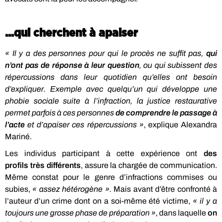
...qui cherchent à apaiser
« Il y a des personnes pour qui le procès ne suffit pas,
qui
n’ont pas de réponse à leur question
, ou qui subissent des
répercussions dans leur quotidien qu’elles ont besoin
d’expliquer. Exemple avec quelqu’un qui développe une
phobie sociale suite à l’infraction, la justice restaurative
permet parfois à ces personnes
de comprendre le passage à
l’acte
et d’apaiser ces répercussions »
, explique Alexandra
Mariné.
Les individus participant à cette expérience ont
des
profils très différents
, assure la chargée de communication.
Même constat pour le genre d’infractions commises ou
subies,
« assez hétérogène ».
Mais avant d’être confronté à
l’auteur d’un crime dont on a soi-même été victime,
« il y a
toujours une grosse phase de préparation »
, dans laquelle
on