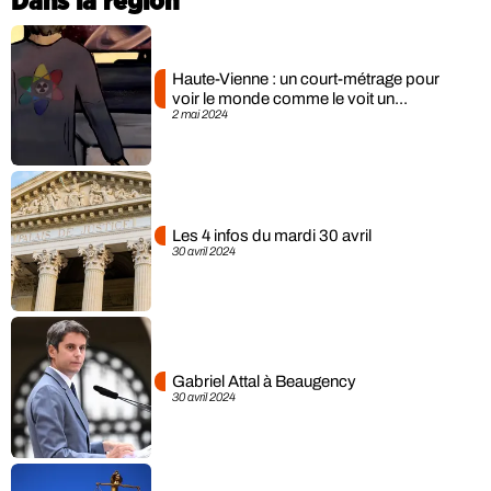
Dans la région
Haute-Vienne : un court-métrage pour
voir le monde comme le voit un...
2 mai 2024
Les 4 infos du mardi 30 avril
30 avril 2024
Gabriel Attal à Beaugency
30 avril 2024